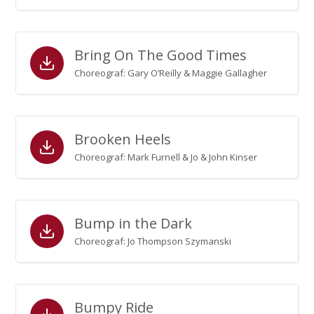
Bring On The Good Times
Choreograf: Gary O’Reilly & Maggie Gallagher
Brooken Heels
Choreograf: Mark Furnell & Jo & John Kinser
Bump in the Dark
Choreograf: Jo Thompson Szymanski
Bumpy Ride