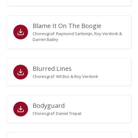
Blame It On The Boogie
Choreograf: Raymond Sarlemijn, Roy Verdonk &
Darren Bailey
Blurred Lines
Choreograf: Wil Bos & Roy Verdonk
Bodyguard
Choreograf: Daniel Trepat