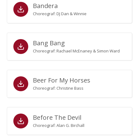
Bandera
Choreograf: DJ Dan & Winnie
Bang Bang
Choreograf: Rachael McEnaney & Simon Ward
Beer For My Horses
Choreograf: Christine Bass
Before The Devil
Choreograf: Alan G. Birchall