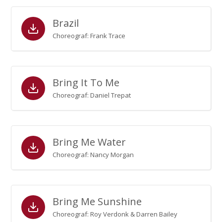
Brazil
Choreograf: Frank Trace
Bring It To Me
Choreograf: Daniel Trepat
Bring Me Water
Choreograf: Nancy Morgan
Bring Me Sunshine
Choreograf: Roy Verdonk & Darren Bailey