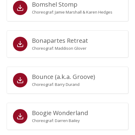
Bomshel Stomp
Choreograf: Jamie Marshall & Karen Hedges
Bonapartes Retreat
Choreograf: Maddison Glover
Bounce (a.k.a. Groove)
Choreograf: Barry Durand
Boogie Wonderland
Choreograf: Darren Bailey