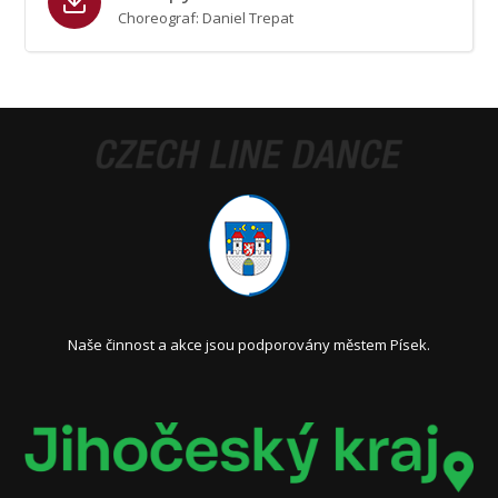
Choreograf: Daniel Trepat
Naše činnost a akce jsou podporovány městem Písek.