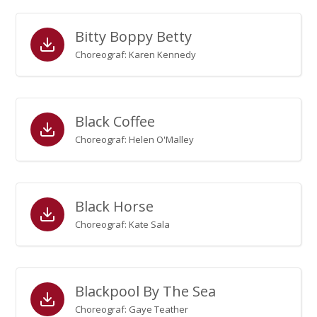
Bitty Boppy Betty
Choreograf: Karen Kennedy
Black Coffee
Choreograf: Helen O'Malley
Black Horse
Choreograf: Kate Sala
Blackpool By The Sea
Choreograf: Gaye Teather